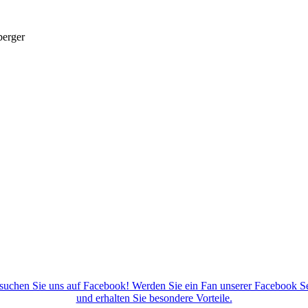
berger
suchen Sie uns auf Facebook! Werden Sie ein Fan unserer Facebook Se
und erhalten Sie besondere Vorteile.