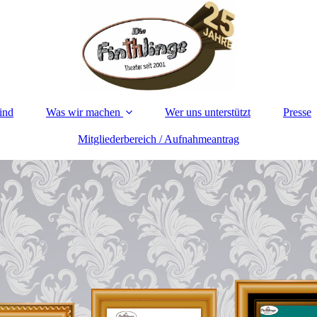
ind
Was wir machen
Wer uns unterstützt
Presse
Mitgliederbereich / Aufnahmeantrag