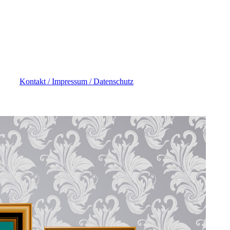
Kontakt / Impressum / Datenschutz